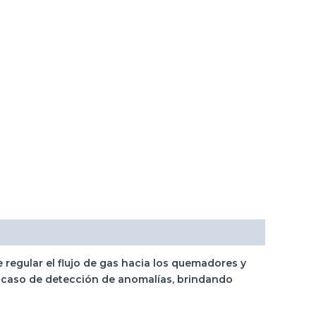
e regular el flujo de gas hacia los quemadores y
n caso de detección de anomalías, brindando