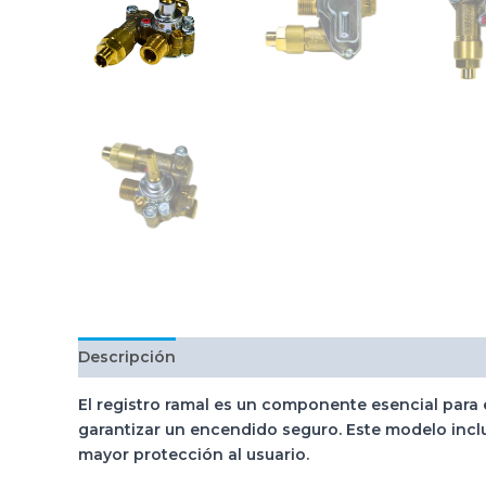
Descripción
El
registro ramal
es un componente esencial para 
garantizar un encendido seguro. Este modelo inc
mayor protección al usuario.