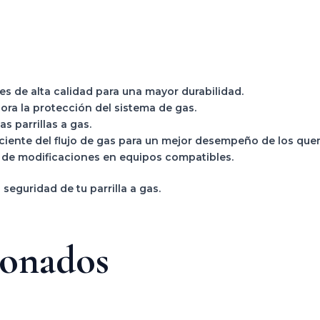
s de alta calidad para una mayor durabilidad.
ora la protección del sistema de gas.
s parrillas a gas.
iciente del flujo de gas para un mejor desempeño de los qu
 de modificaciones en equipos compatibles.
 seguridad de tu parrilla a gas.
ionados