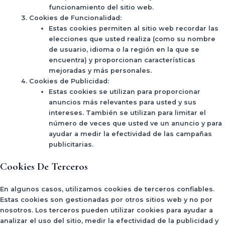
funcionamiento del sitio web.
Cookies de Funcionalidad
:
Estas cookies permiten al sitio web recordar las
elecciones que usted realiza (como su nombre
de usuario, idioma o la región en la que se
encuentra) y proporcionan características
mejoradas y más personales.
Cookies de Publicidad
:
Estas cookies se utilizan para proporcionar
anuncios más relevantes para usted y sus
intereses. También se utilizan para limitar el
número de veces que usted ve un anuncio y para
ayudar a medir la efectividad de las campañas
publicitarias.
Cookies De Terceros
En algunos casos, utilizamos cookies de terceros confiables.
Estas cookies son gestionadas por otros sitios web y no por
nosotros. Los terceros pueden utilizar cookies para ayudar a
analizar el uso del sitio, medir la efectividad de la publicidad y