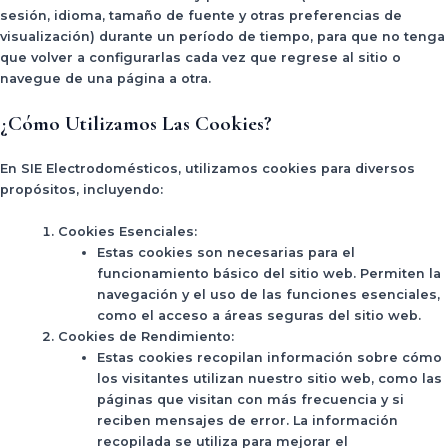
sesión, idioma, tamaño de fuente y otras preferencias de
visualización) durante un período de tiempo, para que no tenga
que volver a configurarlas cada vez que regrese al sitio o
navegue de una página a otra.
¿Cómo Utilizamos Las Cookies?
En
SIE Electrodomésticos
, utilizamos cookies para diversos
propósitos, incluyendo:
Cookies Esenciales
:
Estas cookies son necesarias para el
funcionamiento básico del sitio web. Permiten la
navegación y el uso de las funciones esenciales,
como el acceso a áreas seguras del sitio web.
Cookies de Rendimiento
:
Estas cookies recopilan información sobre cómo
los visitantes utilizan nuestro sitio web, como las
páginas que visitan con más frecuencia y si
reciben mensajes de error. La información
recopilada se utiliza para mejorar el