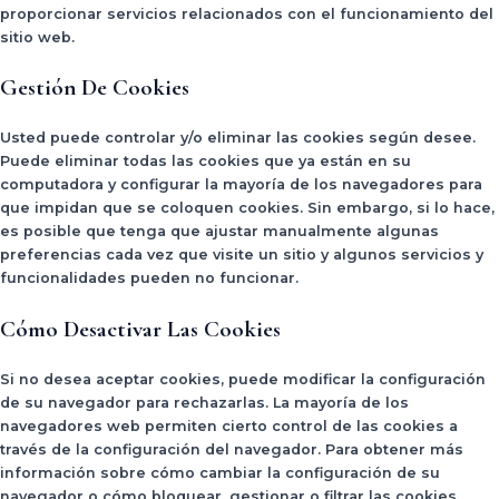
proporcionar servicios relacionados con el funcionamiento del
sitio web.
Gestión De Cookies
Usted puede controlar y/o eliminar las cookies según desee.
Puede eliminar todas las cookies que ya están en su
computadora y configurar la mayoría de los navegadores para
que impidan que se coloquen cookies. Sin embargo, si lo hace,
es posible que tenga que ajustar manualmente algunas
preferencias cada vez que visite un sitio y algunos servicios y
funcionalidades pueden no funcionar.
Cómo Desactivar Las Cookies
Si no desea aceptar cookies, puede modificar la configuración
de su navegador para rechazarlas. La mayoría de los
navegadores web permiten cierto control de las cookies a
través de la configuración del navegador. Para obtener más
información sobre cómo cambiar la configuración de su
navegador o cómo bloquear, gestionar o filtrar las cookies,