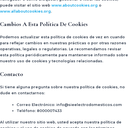
puede visitar el sitio web
www.aboutcookies.org
o
www.allaboutcookies.org
.
Cambios A Esta Política De Cookies
Podemos actualizar esta política de cookies de vez en cuando
para reflejar cambios en nuestras prácticas o por otras razones
operativas, legales o regulatorias. Le recomendamos revisar
esta política periódicamente para mantenerse informado sobre
nuestro uso de cookies y tecnologías relacionadas.
Contacto
Si tiene alguna pregunta sobre nuestra política de cookies, no
dude en contactarnos:
Correo Electrónico
: info@sieelectrodomesticos.com
Teléfono
: 8000007433
Al utilizar nuestro sitio web, usted acepta nuestra política de