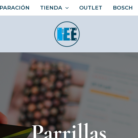
PARACIÓN
TIENDA
OUTLET
BOSCH
Parrillas