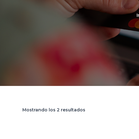
I
Mostrando los 2 resultados