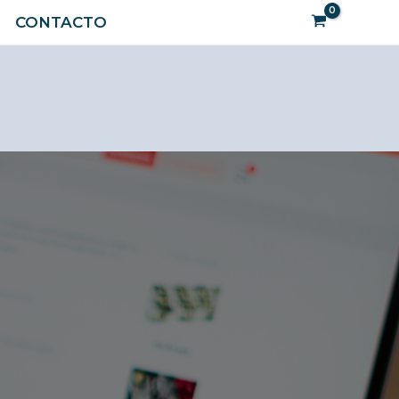
Buscar
CONTACTO