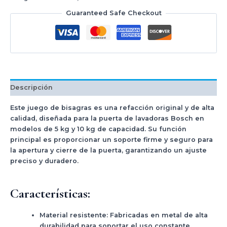
Guaranteed Safe Checkout
Descripción
Este juego de
bisagras
es una refacción original y de alta
calidad, diseñada para la puerta de lavadoras
Bosch
en
modelos de
5 kg y 10 kg
de capacidad. Su función
principal es proporcionar un soporte firme y seguro para
la apertura y cierre de la puerta, garantizando un ajuste
preciso y duradero.
Características:
Material resistente:
Fabricadas en metal de alta
durabilidad para soportar el uso constante.