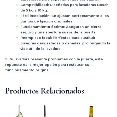
Compatibilidad:
Diseñadas para lavadoras
Bosch
de
5 kg y 10 kg
.
Fácil instalación:
Se ajustan perfectamente a los
puntos de fijación originales.
Funcionamiento óptimo:
Aseguran un cierre
seguro y una apertura suave de la puerta.
Reemplazo ideal:
Perfectas para sustituir
bisagras desgastadas o dañadas, prolongando la
vida útil de la lavadora.
Si tu lavadora presenta problemas con la puerta, este
repuesto es la mejor opción para restaurar su
funcionamiento original.
Productos Relacionados