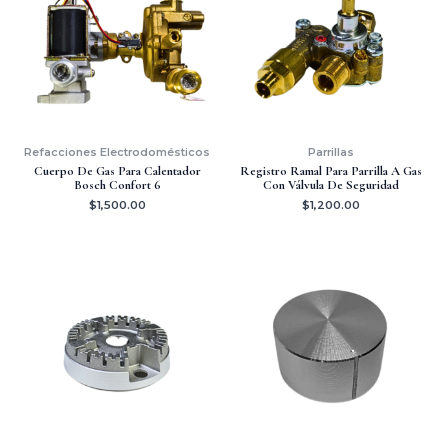
Refacciones Electrodomésticos
Parrillas
Cuerpo De Gas Para Calentador
Registro Ramal Para Parrilla A Gas
Bosch Confort 6
Con Válvula De Seguridad
$
1,500.00
$
1,200.00