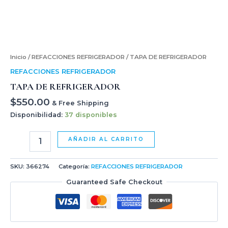
Inicio
/
REFACCIONES REFRIGERADOR
/ TAPA DE REFRIGERADOR
REFACCIONES REFRIGERADOR
TAPA DE REFRIGERADOR
$
550.00
& Free Shipping
Disponibilidad:
37 disponibles
AÑADIR AL CARRITO
SKU:
366274
Categoría:
REFACCIONES REFRIGERADOR
Guaranteed Safe Checkout