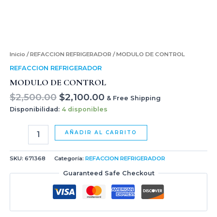
Inicio
/
REFACCION REFRIGERADOR
/ MODULO DE CONTROL
REFACCION REFRIGERADOR
MODULO DE CONTROL
$
2,500.00
$
2,100.00
& Free Shipping
Disponibilidad:
4 disponibles
AÑADIR AL CARRITO
SKU:
671368
Categoría:
REFACCION REFRIGERADOR
Guaranteed Safe Checkout