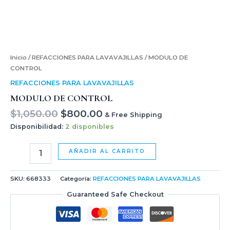
Inicio
/
REFACCIONES PARA LAVAVAJILLAS
/ MODULO DE
CONTROL
REFACCIONES PARA LAVAVAJILLAS
MODULO DE CONTROL
$
1,050.00
$
800.00
& Free Shipping
Disponibilidad:
2 disponibles
AÑADIR AL CARRITO
SKU:
668333
Categoría:
REFACCIONES PARA LAVAVAJILLAS
Guaranteed Safe Checkout