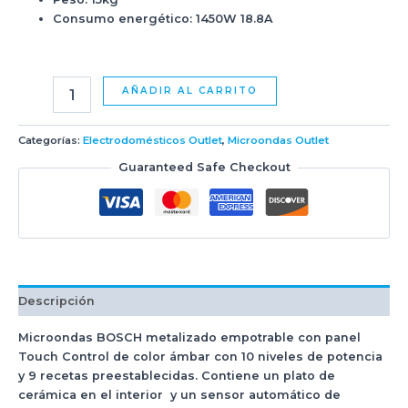
Consumo energético: 1450W 18.8A
AÑADIR AL CARRITO
Categorías:
Electrodomésticos Outlet
,
Microondas Outlet
Guaranteed Safe Checkout
Descripción
Microondas BOSCH metalizado empotrable con panel
Touch Control de color ámbar con 10 niveles de potencia
y 9 recetas preestablecidas. Contiene un plato de
cerámica en el interior y un sensor automático de