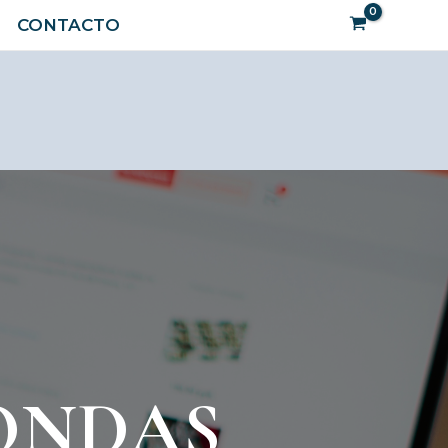
Buscar
CONTACTO
ONDAS